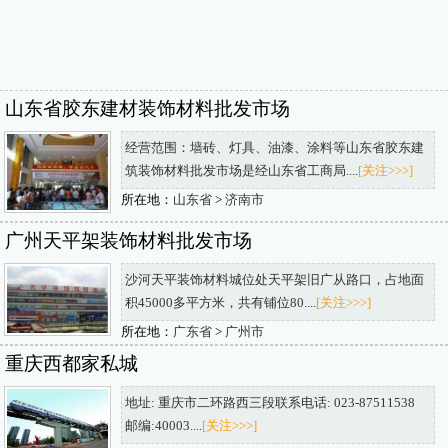
山东省胶东建材装饰材料批发市场
经营范围：墙砖、灯具、油漆、涂料等山东省胶东建
筑装饰材料批发市场是经山东省工商局....
[关注>>>]
所在地：
山东省
>
济南市
广州天平架装饰材料批发市场
沙河天平装饰材料城位处天平架旧广从路口，占地面
积45000多平方米，共有铺位80....
[关注>>>]
所在地：
广东省
>
广州市
重庆西都家私城
地址: 重庆市二环路西三段联系电话: 023-87511538
邮编:40003....
[关注>>>]