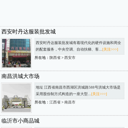
西安时丹达服装批发城
西安时丹达服装批发城有着现代化的硬件设施和周全
的配套服务，中央空调、自动扶梯、客....
[关注>>>]
所在地：
陕西省
>
西安市
南昌洪城大市场
地址 江西省南昌市西湖区洪城路588号洪城大市场是
采用股份制方式构造的一座大型....
[关注>>>]
所在地：
江西省
>
南昌市
临沂市小商品城