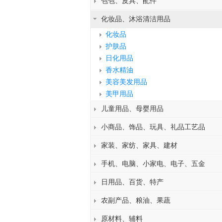
包包、皮具、配件
化妆品、沐浴清洁用品
化妆品
护肤品
日化用品
香水精油
美容美发用品
美甲用品
儿童用品、母婴用品
小商品、饰品、玩具、礼品工艺品
家装、家纺、家具、建材
手机、电脑、小家电、电子、五金
日用品、百货、特产
农副产品、粮油、果蔬
原材料、辅料