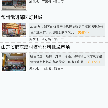
所在地：
广东省
>
佛山市
常州武进邹区灯具城
2005 年，邹区的灯具产业已经被确定了江苏省重点特
色产业集群。从现在起的未来几....
[关注>>>]
所在地：
江苏省
>
常州市
山东省胶东建材装饰材料批发市场
经营范围：墙砖、灯具、油漆、涂料等山东省胶东建
筑装饰材料批发市场是经山东省工商局....
[关注>>>]
所在地：
山东省
>
济南市