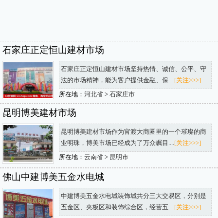
石家庄正定恒山建材市场
石家庄正定恒山建材市场坚持热情、诚信、公平、守
法的市场精神，能为客户提供金融、保....
[关注>>>]
所在地：
河北省
>
石家庄市
昆明博美建材市场
昆明博美建材市场作为官渡大商圈里的一个璀璨的商
业明珠，博美市场已经成为了万众瞩目....
[关注>>>]
所在地：
云南省
>
昆明市
佛山中建博美五金水电城
中建博美五金水电城装饰城共分三大交易区，分别是
五金区、夹板区和装饰综合区，经营五....
[关注>>>]