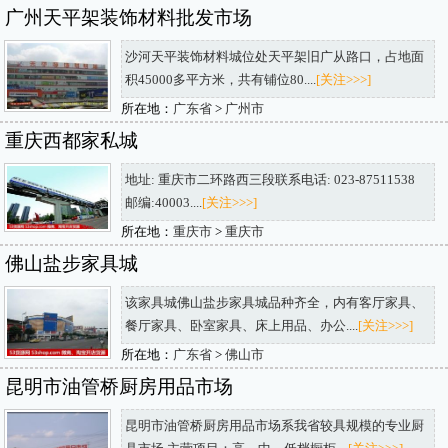
广州天平架装饰材料批发市场
沙河天平装饰材料城位处天平架旧广从路口，占地面
积45000多平方米，共有铺位80....
[关注>>>]
所在地：
广东省
>
广州市
重庆西都家私城
地址: 重庆市二环路西三段联系电话: 023-87511538
邮编:40003....
[关注>>>]
所在地：
重庆市
>
重庆市
佛山盐步家具城
该家具城佛山盐步家具城品种齐全，内有客厅家具、
餐厅家具、卧室家具、床上用品、办公....
[关注>>>]
所在地：
广东省
>
佛山市
昆明市油管桥厨房用品市场
昆明市油管桥厨房用品市场系我省较具规模的专业厨