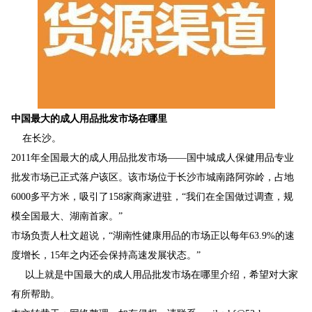
中国最大的成人用品批发市场在哪里
在长沙。
2011年全国最大的成人用品批发市场——国中城成人保健用品专业
批发市场已正式落户该区。该市场位于长沙市城南路阿弥岭，占地
6000多平方米，吸引了158家商家进驻，“我们在全国做过调查，规
模全国最大、湖南首家。”
市场负责人杜文超说，“湖南性健康用品的市场正以每年63.9%的速
度增长，15年之内还会保持高速发展状态。”
以上就是中国最大的成人用品批发市场在哪里介绍，希望对大家
有所帮助。