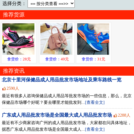
选择分类：
推荐货源
拿货价：
28元
拿货价：
49元
拿货价：
31元
推荐资讯
北京十里河保健品成人用品批发市场地址及乘车路线一览
2590人
最近有很多人咨询保健品成人用品等批发市场的一些信息，那么，北京
保健品市场哪个好呢？要去哪里才能批发到...
[查看全文]
广东成人用品批发市场是全国最大成人用品批发市场
2288人
最近有不少商家咨询广州的成人用品批发市场，大家都在问具体地址，
据悉广东成人用品批发市场是全国最大成人...
[查看全文]