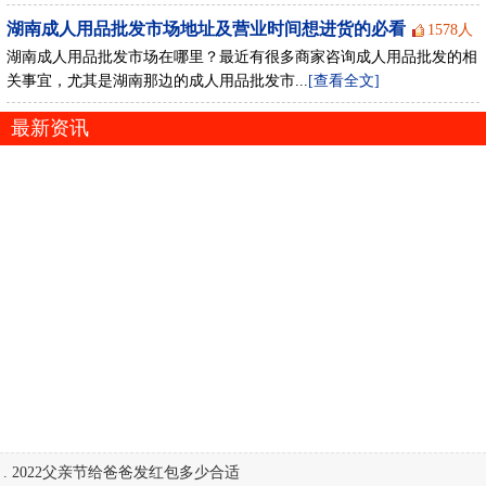
湖南成人用品批发市场地址及营业时间想进货的必看
1578人
湖南成人用品批发市场在哪里？最近有很多商家咨询成人用品批发的相
关事宜，尤其是湖南那边的成人用品批发市...
[查看全文]
最新资讯
.
2022父亲节给爸爸发红包多少合适