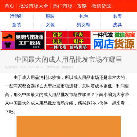
首页
批发市场大全
热门市场
攻略
微信货源
运动鞋
服装
包包
名表
童装
女装
男女鞋
皮具
中国最大的成人用品批发市场在哪里
发布时间：2022/3/7 17:01:53 文章来源：网络整理
由于成人用品消耗比较快，所以成人用品市场还是非常大的，
一些商家都会选择去大型批发市场进货，意味着成本更低、利润更
高，那么中国最大的成人用品批发市场在哪里？下面小编为大家带
来中国最大的成人用品批发市场介绍，感兴趣的小伙伴一起来看一
下吧。