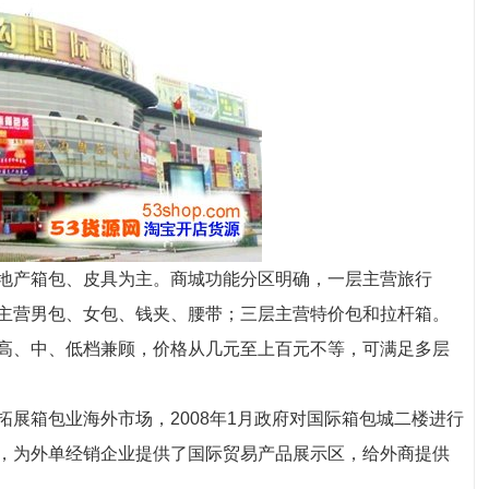
地产箱包、皮具为主。商城功能分区明确，一层主营旅行
主营男包、女包、钱夹、腰带；三层主营特价包和拉杆箱。
高、中、低档兼顾，价格从几元至上百元不等，可满足多层
展箱包业海外市场，2008年1月政府对国际箱包城二楼进行
，为外单经销企业提供了国际贸易产品展示区，给外商提供