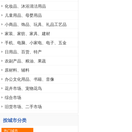
化妆品、沐浴清洁用品
儿童用品、母婴用品
小商品、饰品、玩具、礼品工艺品
家装、家纺、家具、建材
手机、电脑、小家电、电子、五金
日用品、百货、特产
农副产品、粮油、果蔬
原材料、辅料
办公文化用品、书籍、音像
花卉市场、宠物花鸟
综合市场
旧货市场、二手市场
按城市分类
热门城市