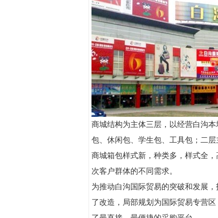
商城结构为主体三层，以经营白沟本
包、休闲包、学生包、工具包；二层
商城箱包样式新，种类多，样式全，
次客户群体的不同需求。
为推动白沟国际贸易的突破和发展，拓
了改造，局部规划为国际贸易专营区
了最直接、最便捷的采购平台。