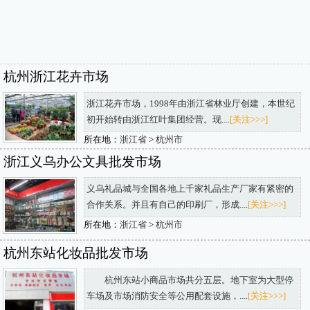
杭州浙江花卉市场
浙江花卉市场，1998年由浙江省林业厅创建，本世纪
初开始转由浙江红叶集团经营。现....
[关注>>>]
所在地：
浙江省
>
杭州市
浙江义乌办公文具批发市场
义乌礼品城与全国各地上千家礼品生产厂家有紧密的
合作关系。并且有自己的印刷厂，形成....
[关注>>>]
所在地：
浙江省
>
杭州市
杭州东站化妆品批发市场
杭州东站小商品市场共分五层。地下室为大型停
车场及市场消防安全等公用配套设施，....
[关注>>>]