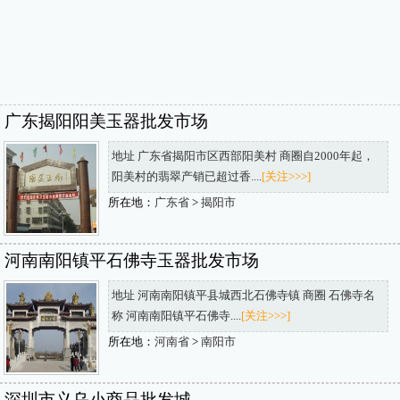
广东揭阳阳美玉器批发市场
地址 广东省揭阳市区西部阳美村 商圈自2000年起，
阳美村的翡翠产销已超过香....
[关注>>>]
所在地：
广东省
>
揭阳市
河南南阳镇平石佛寺玉器批发市场
地址 河南南阳镇平县城西北石佛寺镇 商圈 石佛寺名
称 河南南阳镇平石佛寺....
[关注>>>]
所在地：
河南省
>
南阳市
深圳市义乌小商品批发城