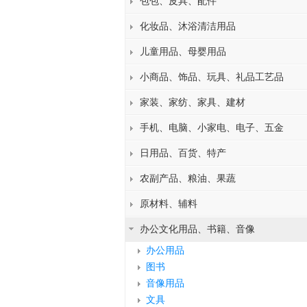
包包、皮具、配件
化妆品、沐浴清洁用品
儿童用品、母婴用品
小商品、饰品、玩具、礼品工艺品
家装、家纺、家具、建材
手机、电脑、小家电、电子、五金
日用品、百货、特产
农副产品、粮油、果蔬
原材料、辅料
办公文化用品、书籍、音像
办公用品
图书
音像用品
文具