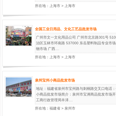
所在地：
上海市
>
上海市
全国工业日用品、文化工艺品批发市场
广州市文一文化用品公司 广州市北京路301号 51
治区玉林市环南路 537000 东岳塑料制品专业市场
物市场 广西....
所在地：
上海市
>
上海市
泉州宝州小商品批发市场
地址：福建省泉州市宝州路与刺桐路交叉口电话：0595
小商品批发市场简介：泉州市宝洲商品批发市场开发
工商行政管理局丰泽....
所在地：
福建省
>
泉州市