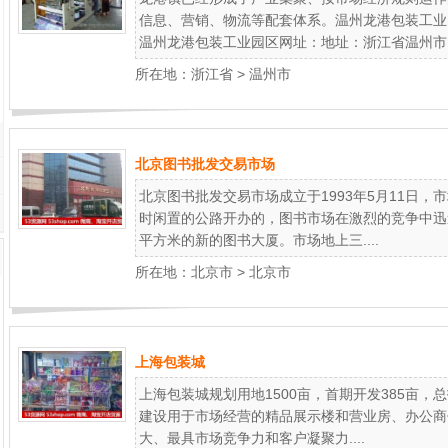
信息、营销、物流等配套体系。温州龙港包装工业
温州龙港包装工业园区网址：地址：浙江省温州市..
所在地：
浙江省
>
温州市
北京图书批发交易市场
北京图书批发交易市场成立于1993年5月11日
时闲置的公路开办的，图书市场在激烈的竞争中迅速
平方米的新的图书大厦。市场地上三....
所在地：
北京市
>
北京市
上海包装城
上海包装城规划用地1500亩，首期开发385亩，总
建设用于市场经营的精品展示楼和营业房、办公商
大、最具市场竞争力和客户凝聚力....