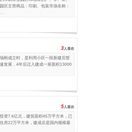
园区主营商品：印刷、包装市场名称：
..
3
人喜欢
，市场刚成立时，是利用小区一段新建后暂
发展，4年后迁入建成一座面积13000
5
人喜欢
投资7.6亿元，建筑面积45万平方米，已
住房22万平方米，建成后是国内规模最