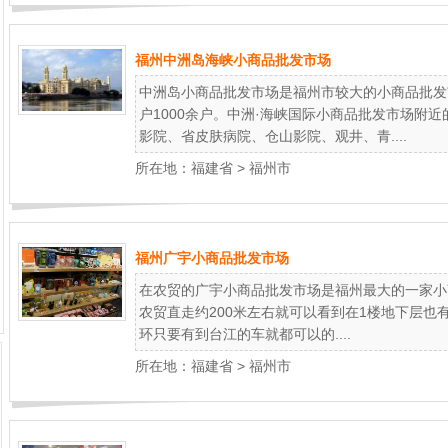
福州中洲岛海峡小商品批发市场
中洲岛小商品批发市场是福州市较大的小商品批发
户1000余户。中洲·海峡国际小商品批发市场附
影院、省皮肤病院、仓山影院、观井、青....
所在地：
福建省
>
福州市
福州广宇小商品批发市场
在农贸的广宇小商品批发市场是福州最大的一家小
农贸直走约200米左右就可以看到在1楼地下层也有
环只要有到台江的车就都可以的....
所在地：
福建省
>
福州市