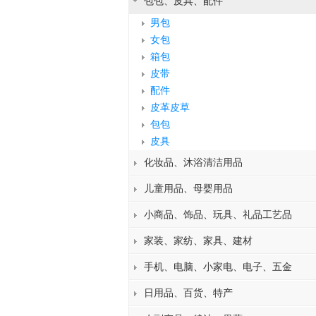
包包、皮具、配件
男包
女包
箱包
皮带
配件
皮革皮草
包包
皮具
化妆品、沐浴清洁用品
儿童用品、母婴用品
小商品、饰品、玩具、礼品工艺品
家装、家纺、家具、建材
手机、电脑、小家电、电子、五金
日用品、百货、特产