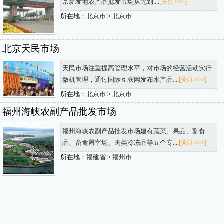
京新发地农产品批发市场从无到....
[关注>>>]
所在地：
北京市
>
北京市
北京天民市场
天民市场注重提高管理水平，对市场的经营活动实行
微机管理，通过国际互联网发布水产品....
[关注>>>]
所在地：
北京市
>
北京市
福州海峡农副产品批发市场
福州海峡农副产品批发市场建有蔬菜、果品、副食
品、畜禽屠宰场、肉类冷冻品等五个专....
[关注>>>]
所在地：
福建省
>
福州市