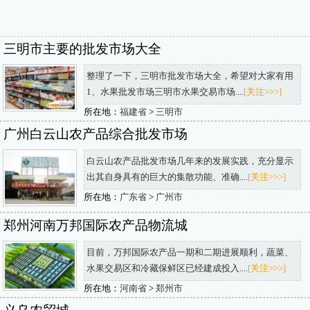
三明市主要的批发市场大全
整理了一下，三明市批发市场大全，希望对大家有用
1、水果批发市场三明市水果交易市场....
[关注>>>]
所在地：
福建省
>
三明市
广州白云山农产品综合批发市场
白云山农产品批发市场几年来的发展实践，充分显示
出其自身具有的巨大的集散功能、准确....
[关注>>>]
所在地：
广东省
>
广州市
郑州河南万邦国际农产品物流城
目前，万邦国际农产品一期和二期进展顺利，蔬菜、
水果交易区和冷藏保鲜区已经建成投入....
[关注>>>]
所在地：
河南省
>
郑州市