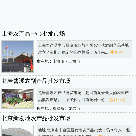
上海农产品中心批发市场
上海农产品中心批发市场与全国名特优农副产品基地
建立了长期、稳定的合作关系，历年来....
[关注>>>]
所在地：
上海市
>
上海市
龙岩曹溪农副产品批发市场
龙岩曹溪农产品批发市场，是目前龙岩最大的农副产
品批发市场。 据了解，目前龙岩中心....
[关注>>>]
所在地：
福建省
>
龙岩市
北京新发地农产品批发市场
地址 北京市丰台区新发地农产品批发市场26年来，北