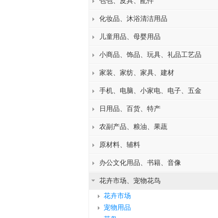
包包、皮具、配件
化妆品、沐浴清洁用品
儿童用品、母婴用品
小商品、饰品、玩具、礼品工艺品
家装、家纺、家具、建材
手机、电脑、小家电、电子、五金
日用品、百货、特产
农副产品、粮油、果蔬
原材料、辅料
办公文化用品、书籍、音像
花卉市场、宠物花鸟
花卉市场
宠物用品