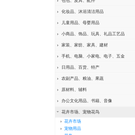
包包、皮具、配件
化妆品、沐浴清洁用品
儿童用品、母婴用品
小商品、饰品、玩具、礼品工艺品
家装、家纺、家具、建材
手机、电脑、小家电、电子、五金
日用品、百货、特产
农副产品、粮油、果蔬
原材料、辅料
办公文化用品、书籍、音像
花卉市场、宠物花鸟
花卉市场
宠物用品