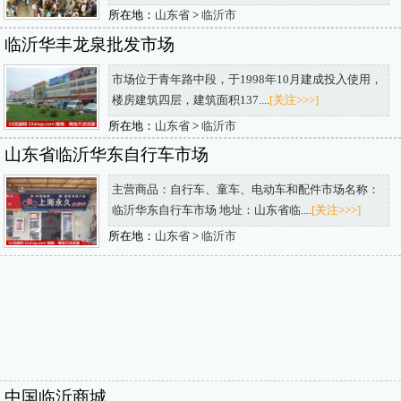
所在地：
山东省
>
临沂市
临沂华丰龙泉批发市场
市场位于青年路中段，于1998年10月建成投入使用，
楼房建筑四层，建筑面积137....
[关注>>>]
所在地：
山东省
>
临沂市
山东省临沂华东自行车市场
主营商品：自行车、童车、电动车和配件市场名称：
临沂华东自行车市场 地址：山东省临....
[关注>>>]
所在地：
山东省
>
临沂市
中国临沂商城