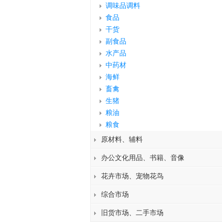
调味品调料
食品
干货
副食品
水产品
中药材
海鲜
畜禽
生猪
粮油
粮食
原材料、辅料
办公文化用品、书籍、音像
花卉市场、宠物花鸟
综合市场
旧货市场、二手市场