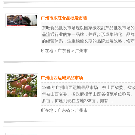
广州市东旺食品批发市场
东旺食品批发市场现以国家级农副产品批发市场的
品流通行业的第一品牌，并逐步形成集约化、品牌
的经营体系，注重稳健长期的品牌发展战略，恪守..
所在地：
广东省
>
广州市
广州山西运城果品市场
1998年广州山西运城果品市场，被山西省委、省
年被山西省委、省政府授予山西省模范单位称号。
多亩，扩建到现在占地288亩，拥有....
所在地：
广东省
>
广州市