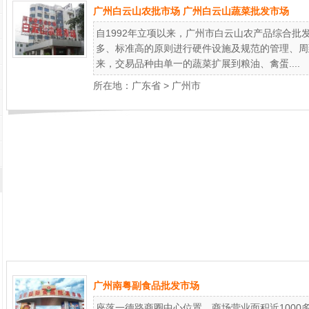
广州白云山农批市场 广州白云山蔬菜批发市场
自1992年立项以来，广州市白云山农产品综合批
多、标准高的原则进行硬件设施及规范的管理、周到
来，交易品种由单一的蔬菜扩展到粮油、禽蛋....
所在地：
广东省
>
广州市
广州南粤副食品批发市场
座落一德路商圈中心位置，商场营业面积近1000