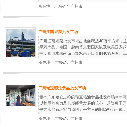
所在地：
广东省
>
广州市
广州江南果菜批发市场
广州江南果菜批发市场占地面积达40万平方米，
果蔬产品。泰国、越南等东盟国家以及欧美国家的
中，泰国水果占该市场水果进口量的40%左右。...
所在地：
广东省
>
广州市
广州瑞宝粮油食品批发市场
素有广东粮仓之称的瑞宝粮油食品批发市场今年藉
以雄厚的实力及长期经营发展的信心，斥资数千万
平方米的新场将与原四万平方米的旧场融为一体，..
所在地：
广东省
>
广州市