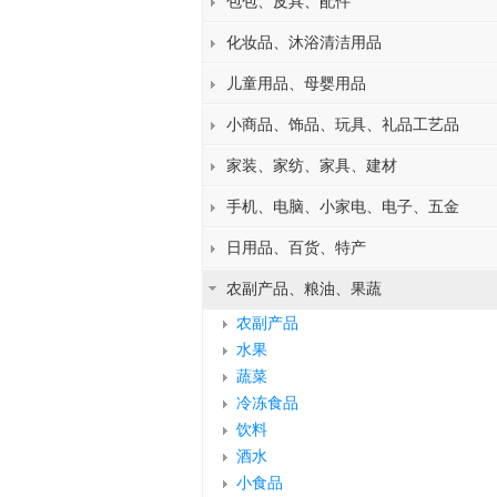
包包、皮具、配件
化妆品、沐浴清洁用品
儿童用品、母婴用品
小商品、饰品、玩具、礼品工艺品
家装、家纺、家具、建材
手机、电脑、小家电、电子、五金
日用品、百货、特产
农副产品、粮油、果蔬
农副产品
水果
蔬菜
冷冻食品
饮料
酒水
小食品