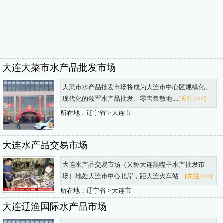
大连大菜市水产品批发市场
大菜市水产品批发市场将成为大连市中心区规模化、
现代化的领军水产品批发、零售集散地....
[关注>>>]
所在地：
辽宁省
>
大连市
大连水产品交易市场
大连水产品交易市场（又称大连黑嘴子水产批发市
场）地处大连市中心北岸，距大连火车站....
[关注>>>]
所在地：
辽宁省
>
大连市
大连辽渔国际水产品市场