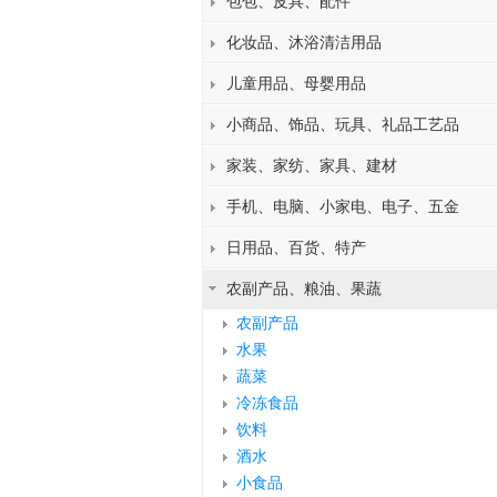
包包、皮具、配件
化妆品、沐浴清洁用品
儿童用品、母婴用品
小商品、饰品、玩具、礼品工艺品
家装、家纺、家具、建材
手机、电脑、小家电、电子、五金
日用品、百货、特产
农副产品、粮油、果蔬
农副产品
水果
蔬菜
冷冻食品
饮料
酒水
小食品