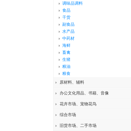
调味品调料
食品
干货
副食品
水产品
中药材
海鲜
畜禽
生猪
粮油
粮食
原材料、辅料
办公文化用品、书籍、音像
花卉市场、宠物花鸟
综合市场
旧货市场、二手市场