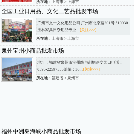
所在地：
上海市
>
上海市
全国工业日用品、文化工艺品批发市场
广州市文一文化用品公司 广州市北京路301号 510030
玉林家具日杂用品专业....
[关注>>>]
所在地：
上海市
>
上海市
泉州宝州小商品批发市场
地址：福建省泉州市宝州路与刺桐路交叉口电话：
0595-22597555邮编：36....
[关注>>>]
所在地：
福建省
>
泉州市
福州中洲岛海峡小商品批发市场