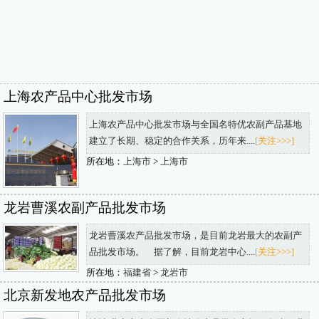
上海农产品中心批发市场
上海农产品中心批发市场与全国名特优农副产品基地
建立了长期、稳定的合作关系，历年来....
[关注>>>]
所在地：
上海市
>
上海市
龙岩曹溪农副产品批发市场
龙岩曹溪农产品批发市场，是目前龙岩最大的农副产
品批发市场。 据了解，目前龙岩中心....
[关注>>>]
所在地：
福建省
>
龙岩市
北京新发地农产品批发市场