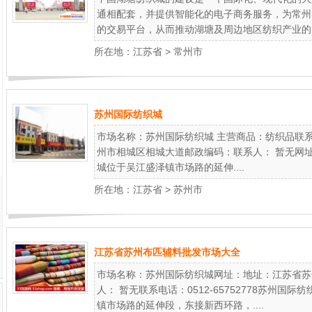
通相配套，并提供智能化的电子商务服务，为常州
的交易平台，从而推动湖塘及周边地区纺织产业的..
所在地：
江苏省
>
常州市
苏州国际纺织城
市场名称：苏州国际纺织城 主营商品：纺织品联系电话
州市相城区相城大道邮政编码：联系人： 暂无网
城位于吴江盛泽镇市场路的延伸....
所在地：
江苏省
>
苏州市
江苏省苏州布匹辅料批发市场大全
市场名称：苏州国际纺织城网址：地址：江苏省苏
人： 暂无联系电话：0512-65752778苏州
镇市场路的延伸段，东接新西环路，....