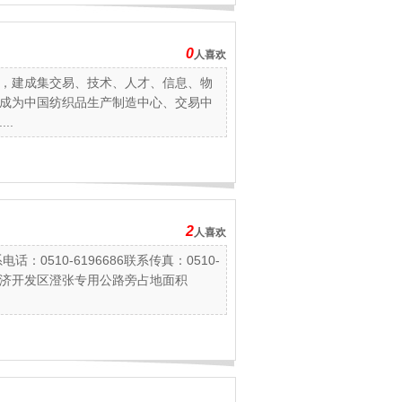
0
人喜欢
，建成集交易、技术、人才、信息、物
成为中国纺织品生产制造中心、交易中
..
2
人喜欢
0510-6196686联系传真：0510-
江经济开发区澄张专用公路旁占地面积