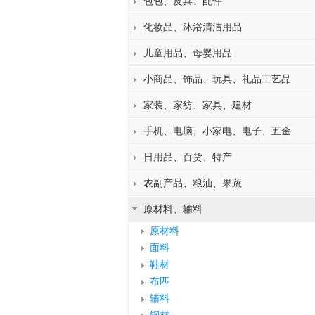
包包、皮具、配件
化妆品、沐浴清洁用品
儿童用品、母婴用品
小商品、饰品、玩具、礼品工艺品
家装、家纺、家具、建材
手机、电脑、小家电、电子、五金
日用品、百货、特产
农副产品、粮油、果蔬
原材料、辅料
原材料
面料
鞋材
布匹
辅料