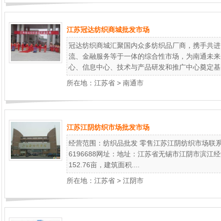
江苏冠达纺织商城批发市场
冠达纺织商城汇聚国内众多纺织品厂商，携手共进
流、金融服务等于一体的综合性市场，为南通未来
心、信息中心、技术与产品研发和推广中心奠定基..
所在地：
江苏省
>
南通市
江苏江阴纺织市场批发市场
经营范围：纺织品批发 零售江苏江阴纺织市场联系电话：
6196688网址：地址：江苏省无锡市江阴市滨
152.76亩，建筑面积....
所在地：
江苏省
>
江阴市