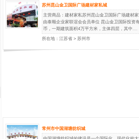
苏州昆山金卫国际广场建材家私城
主营商品：建材家私苏州昆山金卫国际广场建材家
由泰顺企业家联谊会会员单位 昆山金卫国际投资
币，一期建筑面积4万平方米，主体四层，其中....
所在地：
江苏省
>
苏州市
常州市中国湖塘纺织城
中国湖塘纺织城的建设是一个国际化、现代化的大