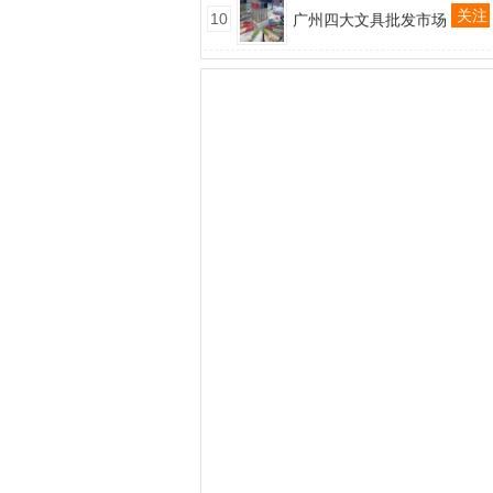
关注
10
广州四大文具批发市场