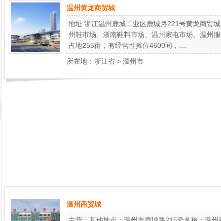
温州黄龙商贸城
地址 浙江温州鹿城工业区鹿城路221号黄龙商贸
州鞋市场、浙南鞋料市场、温州家电市场、温州服
占地255亩，有经营性摊位4600间，....
所在地：
浙江省
>
温州市
温州商贸城
主营：其他地点：温州市鹿城路215号名称：温州商贸城网址：