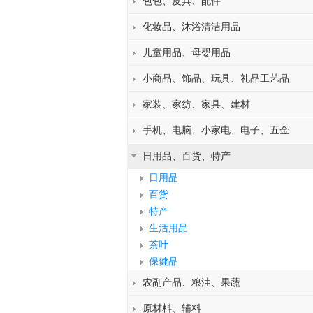
包包、皮具、配件
化妆品、沐浴清洁用品
儿童用品、母婴用品
小商品、饰品、玩具、礼品工艺品
家装、家纺、家具、建材
手机、电脑、小家电、电子、五金
日用品、百货、特产
日用品
百货
特产
生活用品
茶叶
保健品
农副产品、粮油、果蔬
原材料、辅料