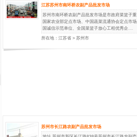
江苏苏州市南环桥农副产品批发市场
苏州市南环桥农副产品批发市场是市政府菜篮子重点
国家农业部定点市场、中国蔬菜流通协会定点市场
国诚信示范单位、全国菜篮子放心工程优秀企....
所在地：
江苏省
>
苏州市
苏州市长江路农副产品批发市场
地址 苏州市新区长江路838号苏州市长江路农副