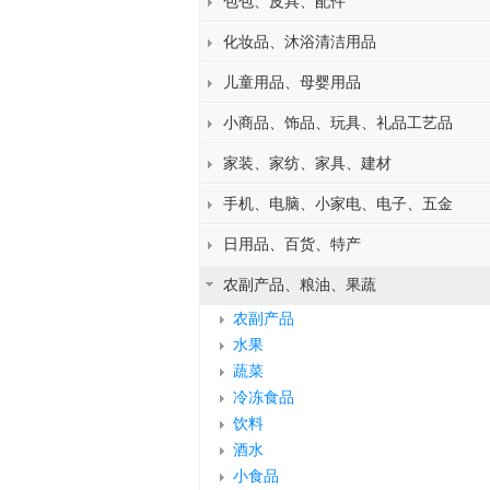
包包、皮具、配件
化妆品、沐浴清洁用品
儿童用品、母婴用品
小商品、饰品、玩具、礼品工艺品
家装、家纺、家具、建材
手机、电脑、小家电、电子、五金
日用品、百货、特产
农副产品、粮油、果蔬
农副产品
水果
蔬菜
冷冻食品
饮料
酒水
小食品