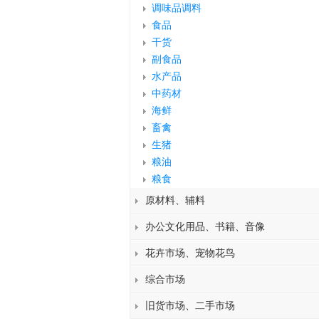
调味品调料
食品
干货
副食品
水产品
中药材
海鲜
畜禽
生猪
粮油
粮食
原材料、辅料
办公文化用品、书籍、音像
花卉市场、宠物花鸟
综合市场
旧货市场、二手市场