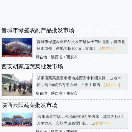
晋城市绿盛农副产品批发市场
晋城市绿盛农副产品批发市场位于市区北部，横跨北
环街两侧，占地面积100亩，隶属于....
[关注>>>]
所在地：
陕西省
>
西安市
西安胡家庙蔬菜批发市场
胡家庙蔬菜批发市场地处西安市长缨东路，占地50
亩，营业面积3万平方米。主要由东西....
[关注>>>]
所在地：
陕西省
>
西安市
陕西云阳蔬菜批发市场
.云阳蔬菜市场，占地面积10万平方米，建筑面积3.5
万平方米，市场内设商业门店、....
[关注>>>]