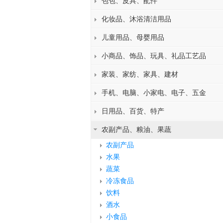
包包、皮具、配件
化妆品、沐浴清洁用品
儿童用品、母婴用品
小商品、饰品、玩具、礼品工艺品
家装、家纺、家具、建材
手机、电脑、小家电、电子、五金
日用品、百货、特产
农副产品、粮油、果蔬
农副产品
水果
蔬菜
冷冻食品
饮料
酒水
小食品