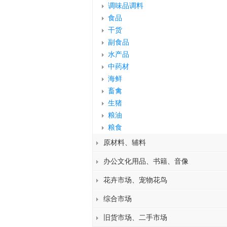
调味品调料
食品
干货
副食品
水产品
中药材
海鲜
畜禽
生猪
粮油
粮食
原材料、辅料
办公文化用品、书籍、音像
花卉市场、宠物花鸟
综合市场
旧货市场、二手市场