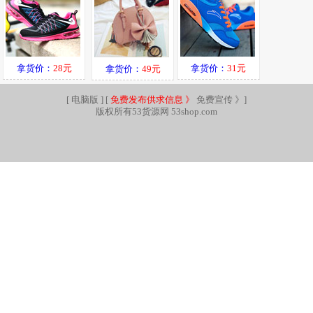
拿货价：
28元
拿货价：
31元
拿货价：
49元
[
电脑版
] [
免费发布供求信息 》
免费宣传 》
]
版权所有53货源网 53shop.com