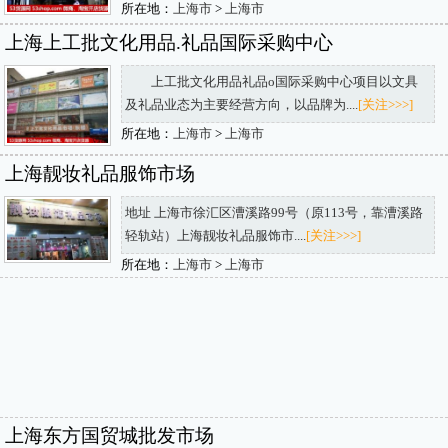
所在地：
上海市
>
上海市
上海上工批文化用品.礼品国际采购中心
上工批文化用品礼品o国际采购中心项目以文具
及礼品业态为主要经营方向，以品牌为....
[关注>>>]
所在地：
上海市
>
上海市
上海靓妆礼品服饰市场
地址 上海市徐汇区漕溪路99号（原113号，靠漕溪路
轻轨站）上海靓妆礼品服饰市....
[关注>>>]
所在地：
上海市
>
上海市
上海东方国贸城批发市场