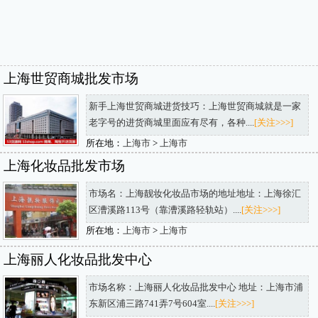
上海世贸商城批发市场
新手上海世贸商城进货技巧：上海世贸商城就是一家
老字号的进货商城里面应有尽有，各种....
[关注>>>]
所在地：
上海市
>
上海市
上海化妆品批发市场
市场名：上海靓妆化妆品市场的地址地址：上海徐汇
区漕溪路113号（靠漕溪路轻轨站）....
[关注>>>]
所在地：
上海市
>
上海市
上海丽人化妆品批发中心
市场名称：上海丽人化妆品批发中心 地址：上海市浦
东新区浦三路741弄7号604室....
[关注>>>]