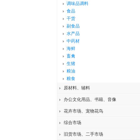
调味品调料
食品
干货
副食品
水产品
中药材
海鲜
畜禽
生猪
粮油
粮食
原材料、辅料
办公文化用品、书籍、音像
花卉市场、宠物花鸟
综合市场
旧货市场、二手市场