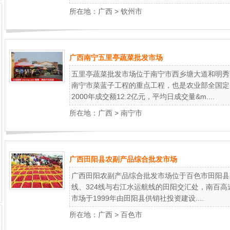
所在地：
广西
>
钦州市
广西南宁五里亭蔬菜批发市场
五里亭蔬菜批发市场位于南宁市西乡塘大道和明秀
南宁市菜蓝子工程的重点工程，也是农业部全国定
2000年成交额12.2亿元，平均日成交量&m....
所在地：
广西
>
南宁市
广西田阳县农副产品综合批发市场
广西田阳农副产品综合批发市场位于百色市田阳县
线、324线与右江水运航线的田阳交汇处，南百
市场于1999年由田阳县供销社投资建设....
所在地：
广西
>
百色市