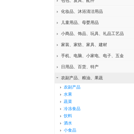
包包、皮具、配件
化妆品、沐浴清洁用品
儿童用品、母婴用品
小商品、饰品、玩具、礼品工艺品
家装、家纺、家具、建材
手机、电脑、小家电、电子、五金
日用品、百货、特产
农副产品、粮油、果蔬
农副产品
水果
蔬菜
冷冻食品
饮料
酒水
小食品