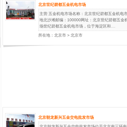
北京世纪碧都五金机电市场
主营:五金机电市场名称：北京世纪碧都五金机电
地北沙滩邮编：100000网址：北京世纪碧都五
场世纪碧都五金机电市场，位于海淀区和....
所在地：
北京市
>
北京市
北京朝龙新兴五金交电批发市场
北京朝龙新兴五金交电批发市场位于北京南三环南