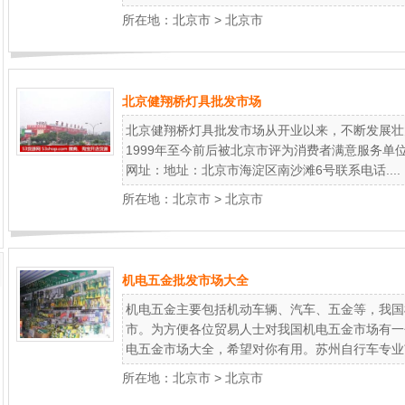
所在地：
北京市
>
北京市
北京健翔桥灯具批发市场
北京健翔桥灯具批发市场从开业以来，不断发展壮
1999年至今前后被北京市评为消费者满意服务单
网址：地址：北京市海淀区南沙滩6号联系电话....
所在地：
北京市
>
北京市
机电五金批发市场大全
机电五金主要包括机动车辆、汽车、五金等，我国
市。为方便各位贸易人士对我国机电五金市场有一
电五金市场大全，希望对你有用。苏州自行车专业市.
所在地：
北京市
>
北京市