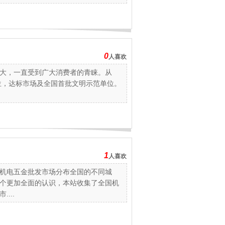
0
人喜欢
大，一直受到广大消费者的青睐。从
位，达标市场及全国首批文明示范单位。
1
人喜欢
机电五金批发市场分布全国的不同城
个更加全面的认识，本站收集了全国机
...