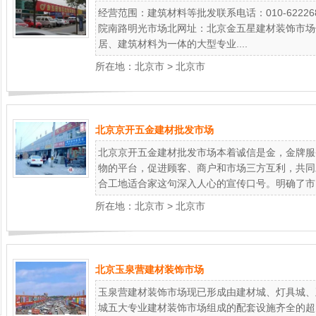
经营范围：建筑材料等批发联系电话：010-622268
院南路明光市场北网址：北京金五星建材装饰市场
居、建筑材料为一体的大型专业....
所在地：
北京市
>
北京市
北京京开五金建材批发市场
北京京开五金建材批发市场本着诚信是金，金牌服
物的平台，促进顾客、商户和市场三方互利，共同
合工地适合家这句深入人心的宣传口号。明确了市..
所在地：
北京市
>
北京市
北京玉泉营建材装饰市场
玉泉营建材装饰市场现已形成由建材城、灯具城、
城五大专业建材装饰市场组成的配套设施齐全的超