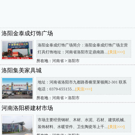
洛阳金泰成灯饰广场
洛阳金泰成灯饰广场简介：洛阳金泰成灯饰广场主营
灯具灯饰地址：河南省洛阳市定鼎南路....
[关注>>>]
所在地：
河南省
>
洛阳市
洛阳集美家具城
地址：河南省洛阳市九都路香榭里莱顿阁2-301 联系
电话：0379-655155....
[关注>>>]
所在地：
河南省
>
洛阳市
河南洛阳桥建材市场
市场主要经营钢材、木材、水泥、石材、建筑机械、
装饰材料、水暖管件、卫生陶瓷等上千....
[关注>>>]